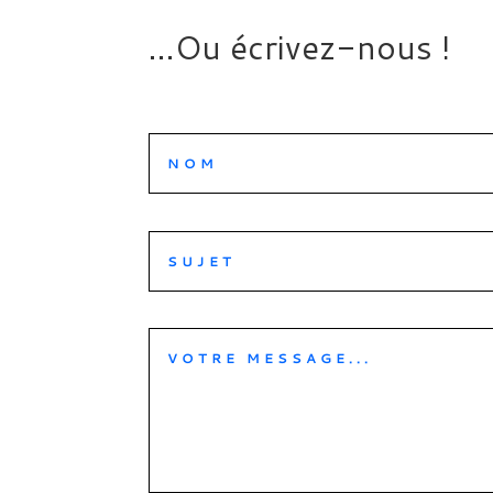
…Ou écrivez-nous !