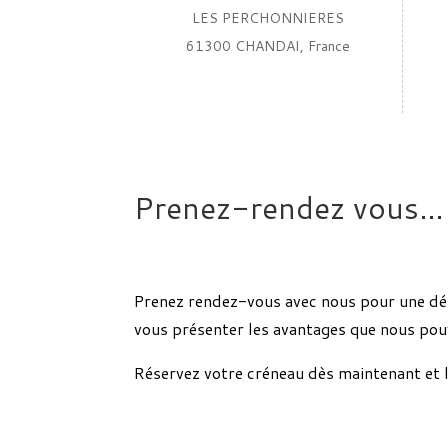
LES PERCHONNIERES
61300 CHANDAI, France
Prenez-rendez vous…
Prenez rendez-vous avec nous pour une dém
vous présenter les avantages que nous pouv
Réservez votre créneau dès maintenant et 