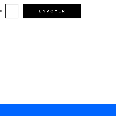
=
ENVOYER