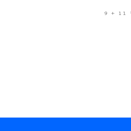
9 + 11