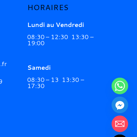
HORAIRES
Lundi au Vendredi
08:30 – 12:30 13:30 –
19:00
.fr
Samedi
08:30 – 13 13:30 –
9
17:30
chaty
Hide