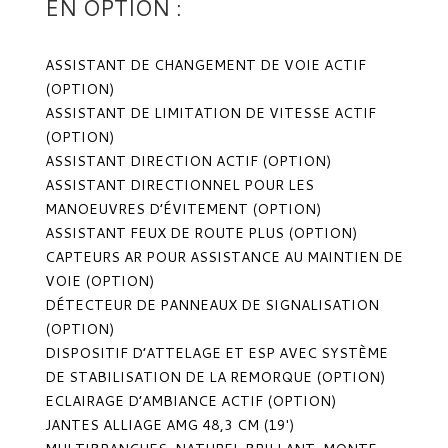
EN OPTION :
ASSISTANT DE CHANGEMENT DE VOIE ACTIF
(OPTION)
ASSISTANT DE LIMITATION DE VITESSE ACTIF
(OPTION)
ASSISTANT DIRECTION ACTIF (OPTION)
ASSISTANT DIRECTIONNEL POUR LES
MANOEUVRES D’ÉVITEMENT (OPTION)
ASSISTANT FEUX DE ROUTE PLUS (OPTION)
CAPTEURS AR POUR ASSISTANCE AU MAINTIEN DE
VOIE (OPTION)
DÉTECTEUR DE PANNEAUX DE SIGNALISATION
(OPTION)
DISPOSITIF D’ATTELAGE ET ESP AVEC SYSTÈME
DE STABILISATION DE LA REMORQUE (OPTION)
ECLAIRAGE D’AMBIANCE ACTIF (OPTION)
JANTES ALLIAGE AMG 48,3 CM (19′)