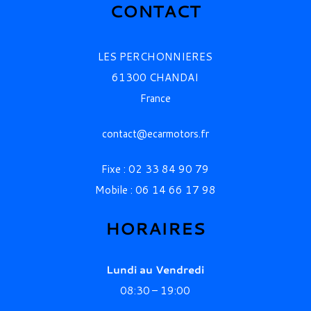
CONTACT
LES PERCHONNIERES
61300 CHANDAI
France
contact@ecarmotors.fr
Fixe : 02 33 84 90 79
Mobile : 06 14 66 17 98
HORAIRES
Lundi au Vendredi
08:30 –
19:00