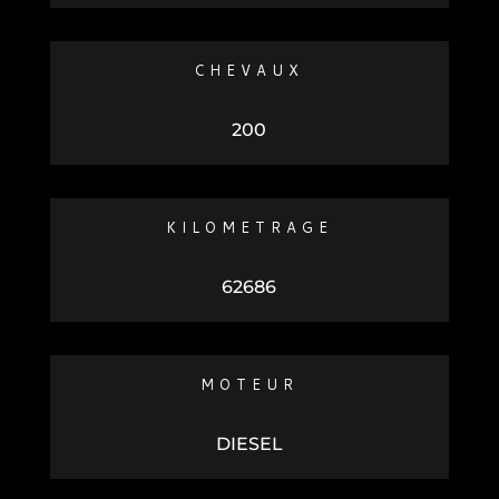
CHEVAUX
200
KILOMETRAGE
62686
MOTEUR
DIESEL