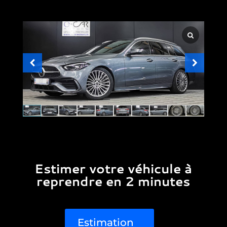
Estimer votre véhicule à
reprendre en 2 minutes
Estimation