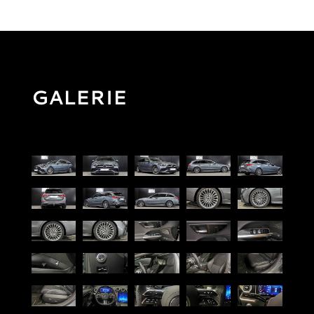
GALERIE