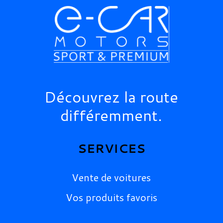
Découvrez la route
différemment.
SERVICES
Vente de voitures
Vos produits favoris