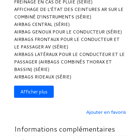
FREINAGE EN CAS DE PLUIE (SÉRIE)
AFFICHAGE DE L’ÉTAT DES CEINTURES AR SUR LE
COMBINÉ D’INSTRUMENTS (SÉRIE)
AIRBAG CENTRAL (SÉRIE)
AIRBAG GENOUX POUR LE CONDUCTEUR (SÉRIE)
AIRBAGS FRONTAUX POUR LE CONDUCTEUR ET
LE PASSAGER AV (SÉRIE)
AIRBAGS LATÉRAUX POUR LE CONDUCTEUR ET LE
PASSAGER (AIRBAGS COMBINÉS THORAX ET
BASSIN) (SÉRIE)
AIRBAGS RIDEAUX (SÉRIE)
Afficher plus
Ajouter en favoris
Informations complémentaires