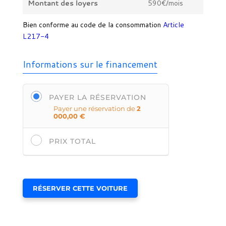
Montant des loyers
590€/mois
Bien conforme au code de la consommation
Article
L217-4
Informations sur le financement
PAYER LA RÉSERVATION
Payer une réservation de
2
000,00
€
PRIX TOTAL
RÉSERVER CETTE VOITURE