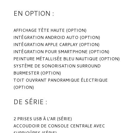
EN OPTION :
AFFICHAGE TÊTE HAUTE (OPTION)
INTÉGRATION ANDROID AUTO (OPTION)
INTÉGRATION APPLE CARPLAY (OPTION)
INTÉGRATION POUR SMARTPHONE (OPTION)
PEINTURE MÉTALLISÉE BLEU NAUTIQUE (OPTION)
SYSTÈME DE SONORISATION SURROUND
BURMESTER (OPTION)
TOIT OUVRANT PANORAMIQUE ÉLECTRIQUE
(OPTION)
DE SÉRIE :
2 PRISES USB À L’AR (SÉRIE)
ACCOUDOIR DE CONSOLE CENTRALE AVEC
SURPIQÛRES (SÉRIE)