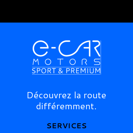
Découvrez la route
différemment.
SERVICES