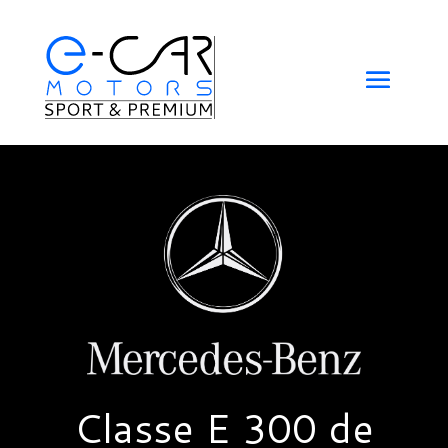
Classe E 300 de