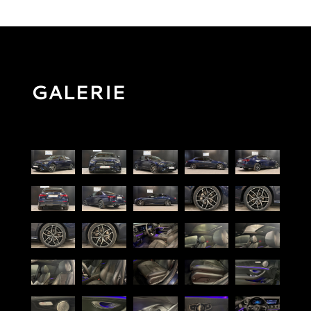
GALERIE