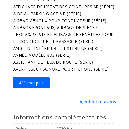
AFFICHAGE DE L’ÉTAT DES CEINTURES AR (SÉRIE)
AIDE AU PARKING ACTIVE (SÉRIE)
AIRBAG GENOUX POUR CONDUCTEUR (SÉRIE)
AIRBAGS FRONTAUX, AIRBAGS DE SIÈGES
THORAX/PELVIS ET AIRBAGS DE FENÊTRES POUR
LE CONDUCTEUR ET PASSAGER (SÉRIE)
AMG LINE INTÉRIEUR ET EXTÉRIEUR (SÉRIE)
ANNÉE MODÈLE 803 (SÉRIE)
ASSISTANT DE FEUX DE ROUTE (SÉRIE)
AVERTISSEUR SONORE POUR PIÉTONS (SÉRIE)
Afficher plus
Ajouter en favoris
Informations complémentaires
Poids
2720 kg