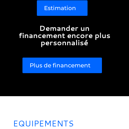
Estimation
Demander un
financement encore plus
personnalisé
Plus de financement
EQUIPEMENTS