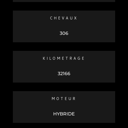
CHEVAUX
306
KILOMETRAGE
32166
MOTEUR
HYBRIDE