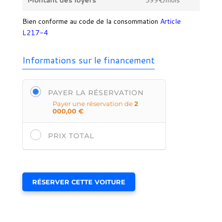
Bien conforme au code de la consommation
Article
L217-4
Informations sur le financement
PAYER LA RÉSERVATION
Payer une réservation de
2
000,00
€
PRIX TOTAL
RÉSERVER CETTE VOITURE