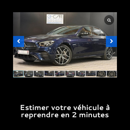
Estimer votre véhicule à
reprendre en 2 minutes