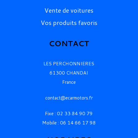
Vente de voitures
Vos produits favoris
CONTACT
LES PERCHONNIERES
61300 CHANDAI
France
contact@ecarmotors.fr
Fixe : 02 33 84 90 79
Mobile : 06 14 66 17 98