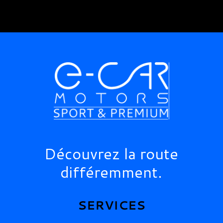
Découvrez la route
différemment.
SERVICES