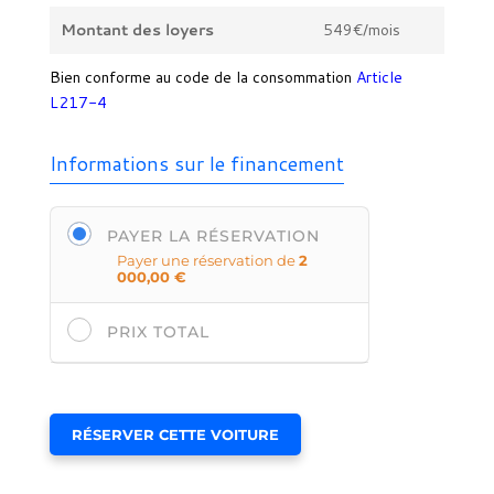
Montant des loyers
549€/mois
Bien conforme au code de la consommation
Article
L217-4
Informations sur le financement
PAYER LA RÉSERVATION
Payer une réservation de
2
000,00
€
PRIX TOTAL
RÉSERVER CETTE VOITURE