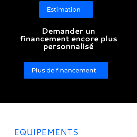
Estimation
Demander un
financement encore plus
personnalisé
Plus de financement
EQUIPEMENTS