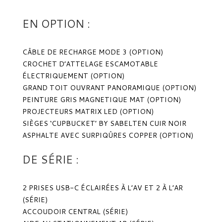
EN OPTION :
CÂBLE DE RECHARGE MODE 3 (OPTION)
CROCHET D’ATTELAGE ESCAMOTABLE
ÉLECTRIQUEMENT (OPTION)
GRAND TOIT OUVRANT PANORAMIQUE (OPTION)
PEINTURE GRIS MAGNETIQUE MAT (OPTION)
PROJECTEURS MATRIX LED (OPTION)
SIÈGES ‘CUPBUCKET’ BY SABELTEN CUIR NOIR
ASPHALTE AVEC SURPIQÛRES COPPER (OPTION)
DE SÉRIE :
2 PRISES USB-C ÉCLAIRÉES À L’AV ET 2 À L’AR
(SÉRIE)
ACCOUDOIR CENTRAL (SÉRIE)