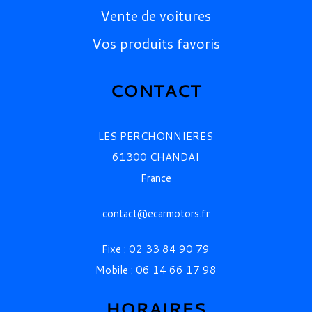
Vente de voitures
Vos produits favoris
CONTACT
LES PERCHONNIERES
61300 CHANDAI
France
contact@ecarmotors.fr
Fixe : 02 33 84 90 79
Mobile : 06 14 66 17 98
HORAIRES