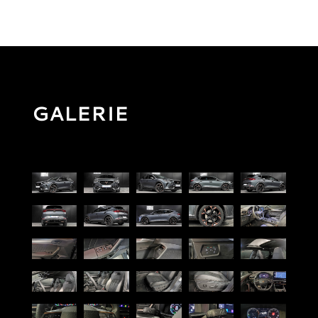
GALERIE