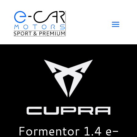
Formentor 1.4 e-