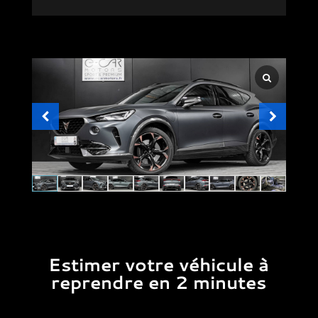
Estimer votre véhicule à
reprendre en 2 minutes