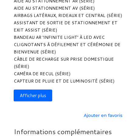
AIDE AU STATIONNEMENT AR (SÉRIE)
AIDE AU STATIONNEMENT AV (SÉRIE)
AIRBAGS LATÉRAUX, RIDEAUX ET CENTRAL (SÉRIE)
ASSISTANT DE SORTIE DE STATIONNEMENT ET
EXIT ASSIST (SÉRIE)
BANDEAU AR ‘INFINITE LIGHT’ À LED AVEC
CLIGNOTANTS À DÉFILEMENT ET CÉRÉMONIE DE
BIENVENUE (SÉRIE)
CÂBLE DE RECHARGE SUR PRISE DOMESTIQUE
(SÉRIE)
CAMÉRA DE RECUL (SÉRIE)
CAPTEUR DE PLUIE ET DE LUMINOSITÉ (SÉRIE)
Afficher plus
Ajouter en favoris
Informations complémentaires