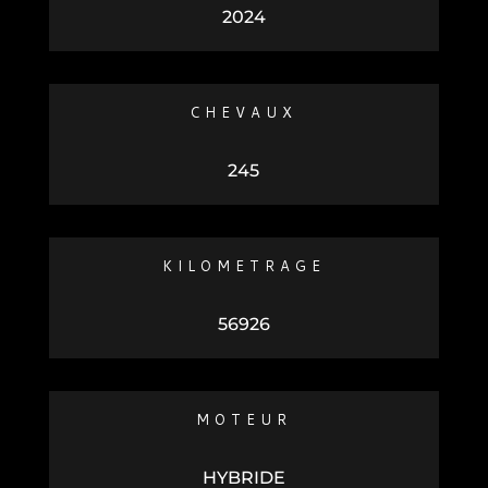
2024
CHEVAUX
245
KILOMETRAGE
56926
MOTEUR
HYBRIDE