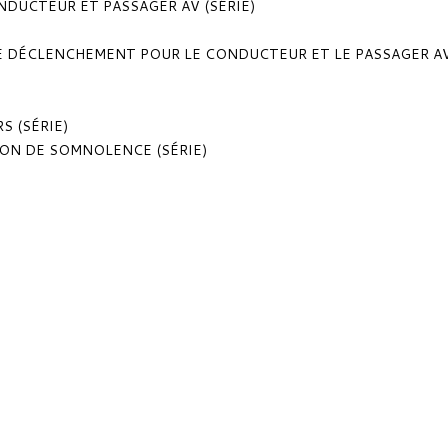
NDUCTEUR ET PASSAGER AV (SÉRIE)
DE DÉCLENCHEMENT POUR LE CONDUCTEUR ET LE PASSAGER A
 (SÉRIE)
ION DE SOMNOLENCE (SÉRIE)