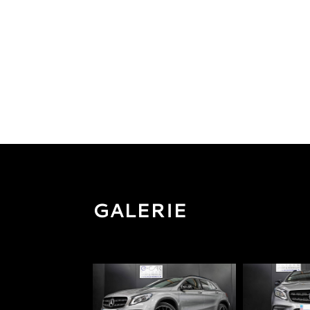
GALERIE