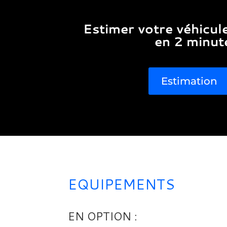
Estimer votre véhicul
en 2 minut
Estimation
EQUIPEMENTS
EN OPTION :