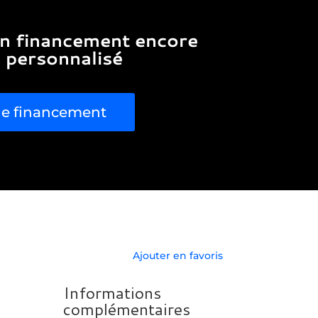
n financement encore
 personnalisé
de financement
Ajouter en favoris
Informations
complémentaires